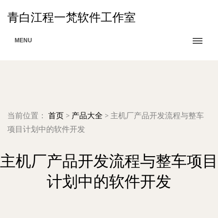
青白江程一梵软件工作室
MENU
当前位置：
首页
>
产品大全
>
主机厂产品开发流程与整车
项目计划中的软件开发
主机厂产品开发流程与整车项目
计划中的软件开发