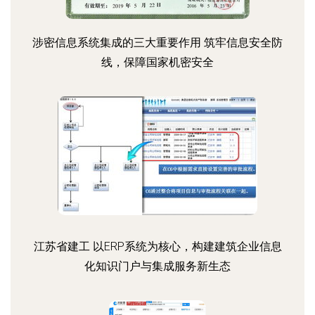
涉密信息系统集成的三大重要作用 筑牢信息安全防
线，保障国家机密安全
江苏省建工 以ERP系统为核心，构建建筑企业信息
化知识门户与集成服务新生态