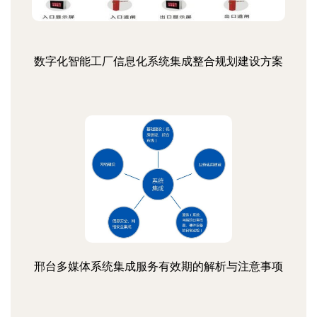
数字化智能工厂信息化系统集成整合规划建设方案
邢台多媒体系统集成服务有效期的解析与注意事项