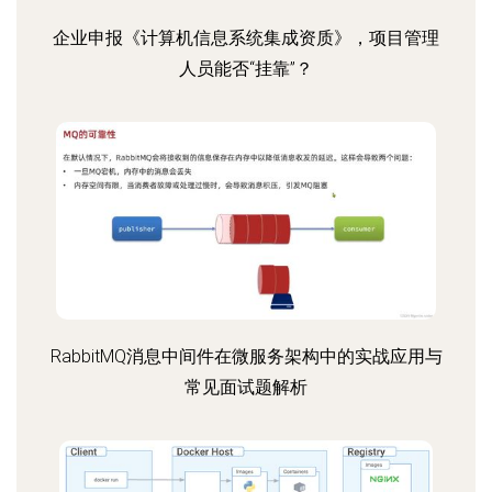
企业申报《计算机信息系统集成资质》，项目管理
人员能否“挂靠”？
RabbitMQ消息中间件在微服务架构中的实战应用与
常见面试题解析