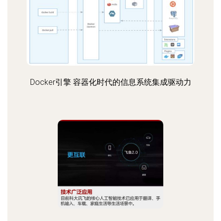
Docker引擎 容器化时代的信息系统集成驱动力