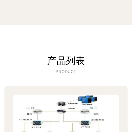
产品列表
PRODUCT