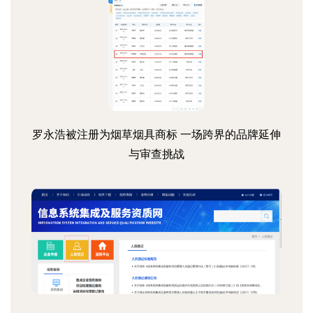
罗永浩被注册为烟草烟具商标 一场跨界的品牌延伸
与审查挑战