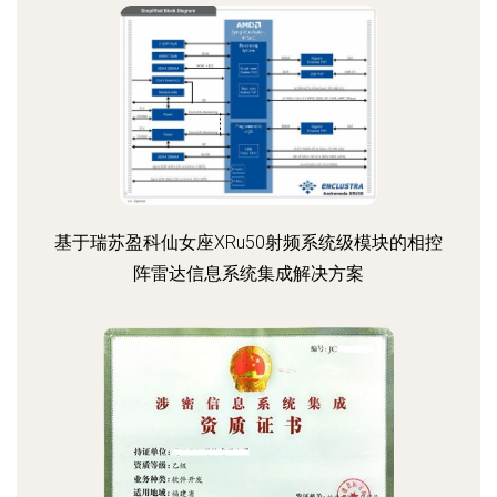
基于瑞苏盈科仙女座XRu50射频系统级模块的相控
阵雷达信息系统集成解决方案