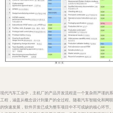
在现代汽车工业中，主机厂的产品开发流程是一个复杂而严谨的
统工程，涵盖从概念设计到量产的全过程。随着汽车智能化和网
化的快速发展，软件开发已成为整车项目中不可或缺的核心环节