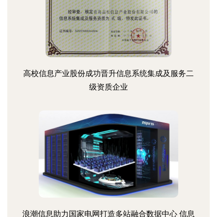
高校信息产业股份成功晋升信息系统集成及服务二
级资质企业
浪潮信息助力国家电网打造多站融合数据中心 信息