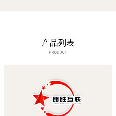
产品列表
PRODUCT