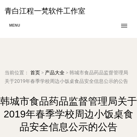
青白江程一梵软件工作室
MENU
当前位置：
首页
>
产品大全
>
韩城市食品药品监督管理局
关于2019年春季学校周边小饭桌食品安全信息公示的公告
韩城市食品药品监督管理局关于
2019年春季学校周边小饭桌食
品安全信息公示的公告