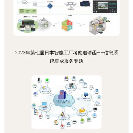
2023年第七届日本智能工厂考察邀请函——信息系
统集成服务专题