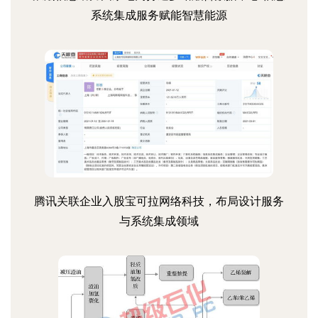
系统集成服务赋能智慧能源
腾讯关联企业入股宝可拉网络科技，布局设计服务
与系统集成领域