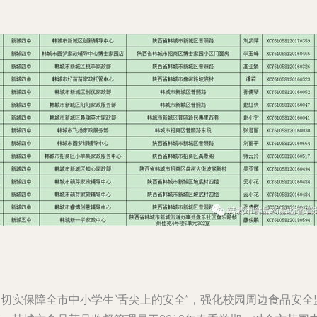
为切实保障全市中小学生“舌尖上的安全”，强化校园周边食品安全