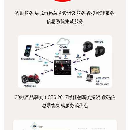
咨询服务;集成电路芯片设计及服务;数据处理服务;
信息系统集成服务
30款产品获奖！CES 2017最佳创新奖揭晓 数码信
息系统集成服务成焦点