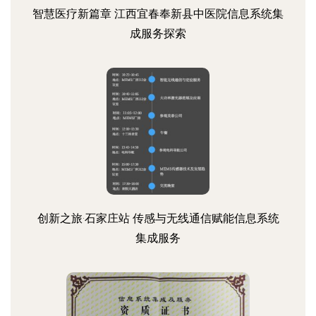
智慧医疗新篇章 江西宜春奉新县中医院信息系统集
成服务探索
创新之旅·石家庄站 传感与无线通信赋能信息系统
集成服务