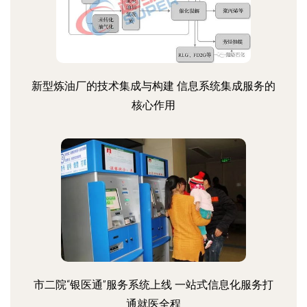
新型炼油厂的技术集成与构建 信息系统集成服务的
核心作用
市二院“银医通”服务系统上线 一站式信息化服务打
通就医全程