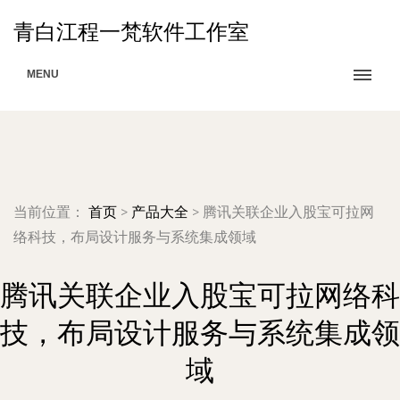
青白江程一梵软件工作室
MENU
当前位置：
首页
>
产品大全
>
腾讯关联企业入股宝可拉网
络科技，布局设计服务与系统集成领域
腾讯关联企业入股宝可拉网络科
技，布局设计服务与系统集成领
域