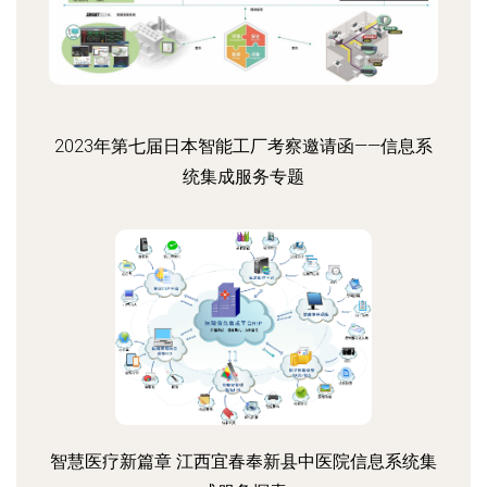
2023年第七届日本智能工厂考察邀请函——信息系
统集成服务专题
智慧医疗新篇章 江西宜春奉新县中医院信息系统集