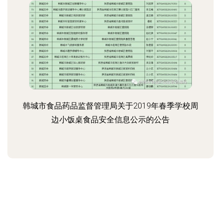
韩城市食品药品监督管理局关于2019年春季学校周
边小饭桌食品安全信息公示的公告