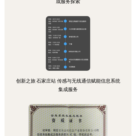
成服务探索
创新之旅·石家庄站 传感与无线通信赋能信息系统
集成服务