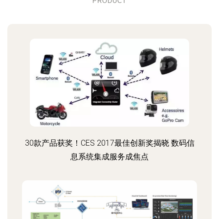
PRODUCT
30款产品获奖！CES 2017最佳创新奖揭晓 数码信
息系统集成服务成焦点