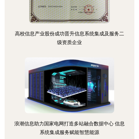
高校信息产业股份成功晋升信息系统集成及服务二
级资质企业
浪潮信息助力国家电网打造多站融合数据中心 信息
系统集成服务赋能智慧能源