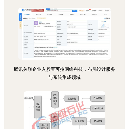
腾讯关联企业入股宝可拉网络科技，布局设计服务
与系统集成领域