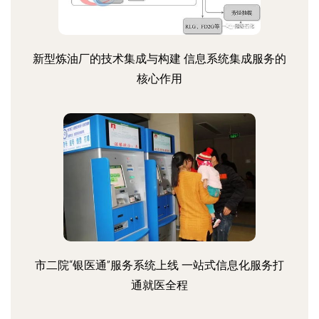
新型炼油厂的技术集成与构建 信息系统集成服务的
核心作用
市二院“银医通”服务系统上线 一站式信息化服务打
通就医全程