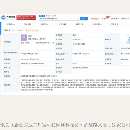
腾讯关联企业完成了对宝可拉网络科技公司的战略入股，这家公