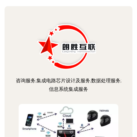
咨询服务;集成电路芯片设计及服务;数据处理服务;
信息系统集成服务