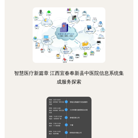
智慧医疗新篇章 江西宜春奉新县中医院信息系统集
成服务探索