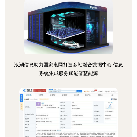
浪潮信息助力国家电网打造多站融合数据中心 信息
系统集成服务赋能智慧能源