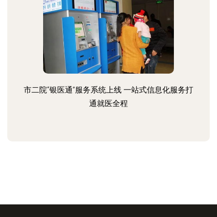
市二院“银医通”服务系统上线 一站式信息化服务打
通就医全程