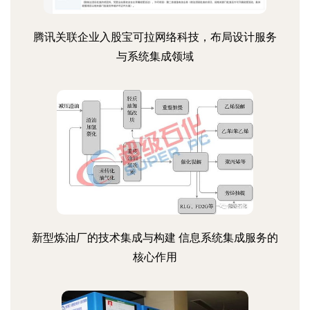
腾讯关联企业入股宝可拉网络科技，布局设计服务
与系统集成领域
新型炼油厂的技术集成与构建 信息系统集成服务的
核心作用