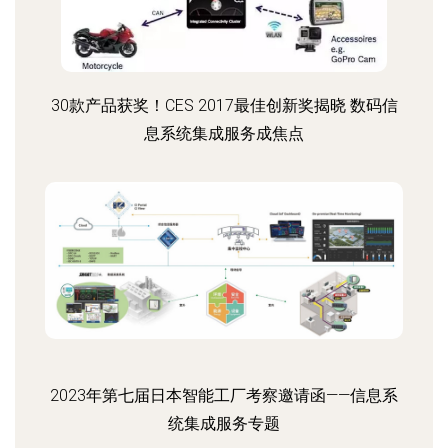
30款产品获奖！CES 2017最佳创新奖揭晓 数码信
息系统集成服务成焦点
2023年第七届日本智能工厂考察邀请函——信息系
统集成服务专题