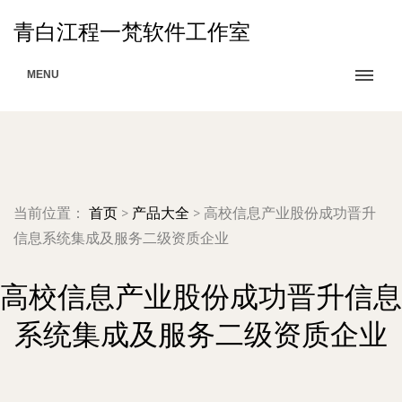
青白江程一梵软件工作室
MENU
当前位置：
首页
>
产品大全
>
高校信息产业股份成功晋升
信息系统集成及服务二级资质企业
高校信息产业股份成功晋升信息
系统集成及服务二级资质企业