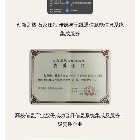
创新之旅·石家庄站 传感与无线通信赋能信息系统
集成服务
高校信息产业股份成功晋升信息系统集成及服务二
级资质企业