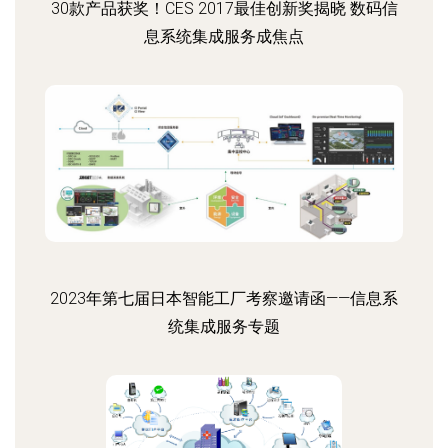
30款产品获奖！CES 2017最佳创新奖揭晓 数码信
息系统集成服务成焦点
2023年第七届日本智能工厂考察邀请函——信息系
统集成服务专题