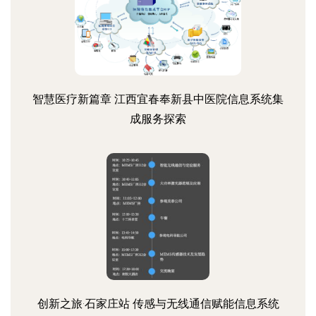
智慧医疗新篇章 江西宜春奉新县中医院信息系统集
成服务探索
创新之旅·石家庄站 传感与无线通信赋能信息系统