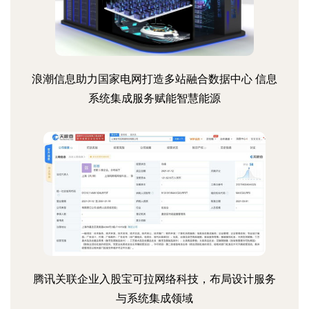
浪潮信息助力国家电网打造多站融合数据中心 信息
系统集成服务赋能智慧能源
腾讯关联企业入股宝可拉网络科技，布局设计服务
与系统集成领域