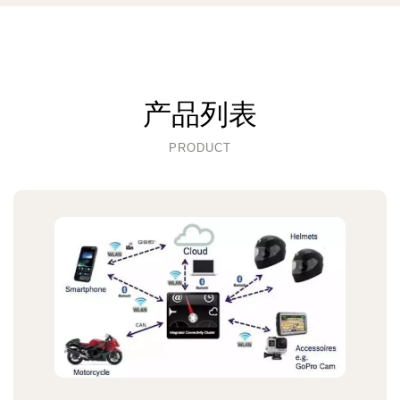
产品列表
PRODUCT