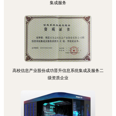
集成服务
高校信息产业股份成功晋升信息系统集成及服务二
级资质企业