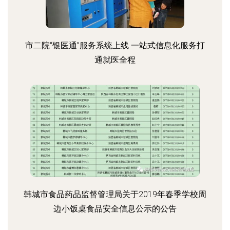
市二院“银医通”服务系统上线 一站式信息化服务打
通就医全程
韩城市食品药品监督管理局关于2019年春季学校周
边小饭桌食品安全信息公示的公告