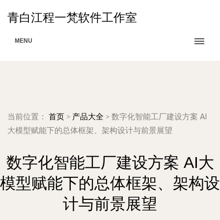
青白江程一梵软件工作室
MENU
当前位置：
首页
>
产品大全
>
数字化智能工厂建设方案 AI
大模型赋能下的总体框架、架构设计与前景展望
数字化智能工厂建设方案 AI大
模型赋能下的总体框架、架构设
计与前景展望