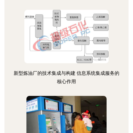
新型炼油厂的技术集成与构建 信息系统集成服务的
核心作用