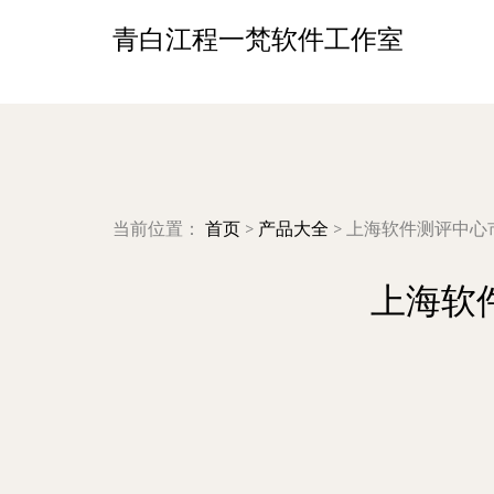
青白江程一梵软件工作室
当前位置：
首页
>
产品大全
>
上海软件测评中心
上海软