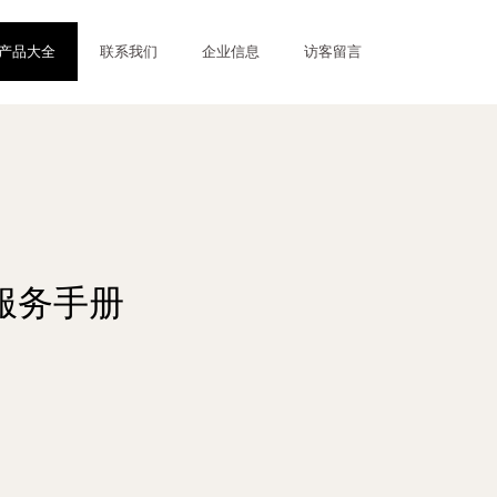
产品大全
联系我们
企业信息
访客留言
服务手册