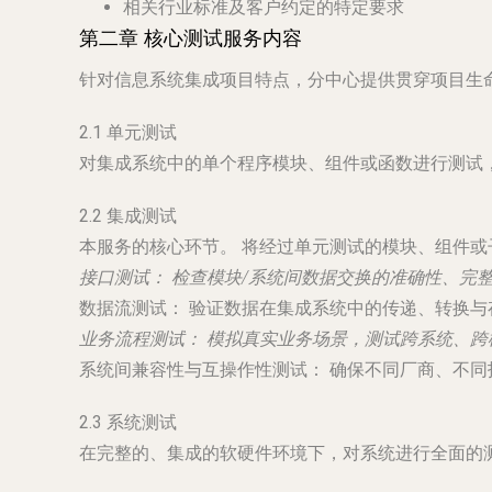
相关行业标准及客户约定的特定要求
第二章 核心测试服务内容
针对信息系统集成项目特点，分中心提供贯穿项目生
2.1 单元测试
对集成系统中的单个程序模块、组件或函数进行测试
2.2 集成测试
本服务的核心环节。
将经过单元测试的模块、组件或
接口测试：
检查模块/系统间数据交换的准确性、完
数据流测试：
验证数据在集成系统中的传递、转换与
业务流程测试：
模拟真实业务场景，测试跨系统、跨
系统间兼容性与互操作性测试：
确保不同厂商、不同
2.3 系统测试
在完整的、集成的软硬件环境下，对系统进行全面的