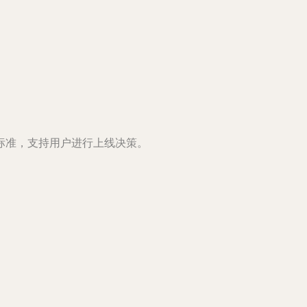
标准，支持用户进行上线决策。