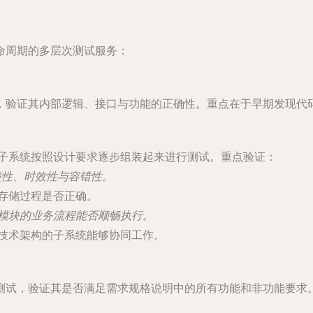
命周期的多层次测试服务：
，验证其内部逻辑、接口与功能的正确性。重点在于早期发现代
子系统按照设计要求逐步组装起来进行测试。重点验证：
整性、时效性与容错性。
存储过程是否正确。
模块的业务流程能否顺畅执行。
技术架构的子系统能够协同工作。
测试，验证其是否满足需求规格说明中的所有功能和非功能要求