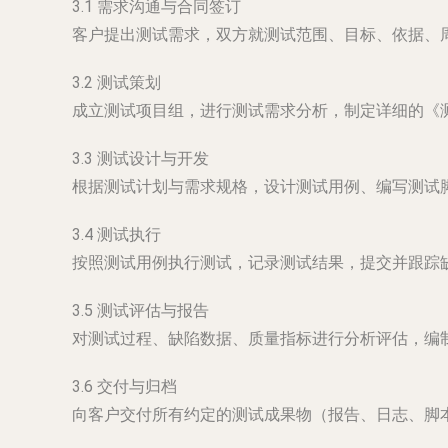
3.1 需求沟通与合同签订
客户提出测试需求，双方就测试范围、目标、依据、
3.2 测试策划
成立测试项目组，进行测试需求分析，制定详细的《
3.3 测试设计与开发
根据测试计划与需求规格，设计测试用例、编写测试
3.4 测试执行
按照测试用例执行测试，记录测试结果，提交并跟踪
3.5 测试评估与报告
对测试过程、缺陷数据、质量指标进行分析评估，编
3.6 交付与归档
向客户交付所有约定的测试成果物（报告、日志、脚