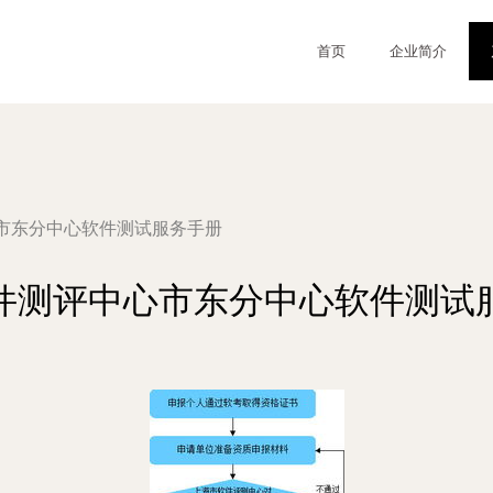
首页
企业简介
市东分中心软件测试服务手册
件测评中心市东分中心软件测试