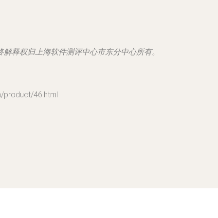
终解释权归上海软件测评中心市东分中心所有。
oduct/46.html