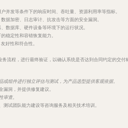
用户并发等条件下的响应时间、吞吐量、资源利用率等指标。
、数据加密、日志审计、抗攻击等方面的安全漏洞。
器、数据库、硬件设备等环境下的运行状况。
下的稳定性和容错恢复能力。
、友好性和符合性。
业务流程，进行最终验证，以确认系统是否达到合同约定的交付
品或组件进行独立评估与测试，为产品选型提供客观依据。
全漏洞，并提供修复建议。
性审查。
、测试团队能力建设等咨询服务及相关技术培训。