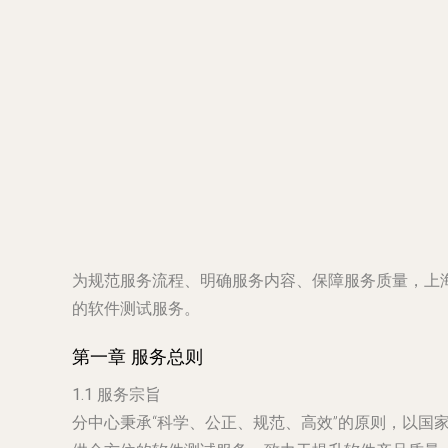
为规范服务流程、明确服务内容、保障服务质量，上
的软件测试服务。
第一章 服务总则
1.1 服务宗旨
分中心秉承“科学、公正、规范、高效”的原则，以