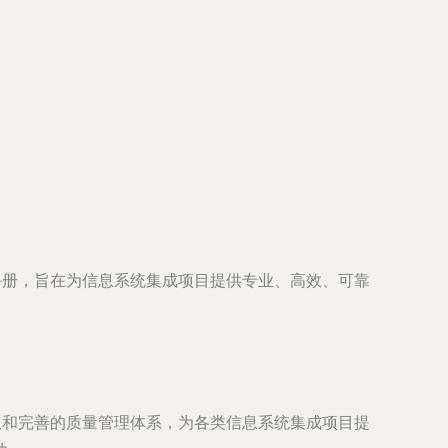
手册，旨在为信息系统集成项目提供专业、高效、可靠
队和完善的质量管理体系，为各类信息系统集成项目提