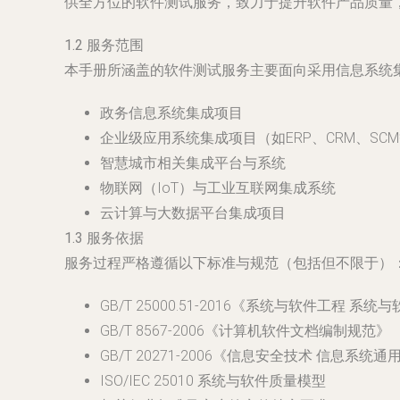
供全方位的软件测试服务，致力于提升软件产品质量
1.2 服务范围
本手册所涵盖的软件测试服务主要面向采用信息系统
政务信息系统集成项目
企业级应用系统集成项目（如ERP、CRM、SC
智慧城市相关集成平台与系统
物联网（IoT）与工业互联网集成系统
云计算与大数据平台集成项目
1.3 服务依据
服务过程严格遵循以下标准与规范（包括但不限于）
GB/T 25000.51-2016《系统与软件工
GB/T 8567-2006《计算机软件文档编制规范》
GB/T 20271-2006《信息安全技术 信息系
ISO/IEC 25010 系统与软件质量模型