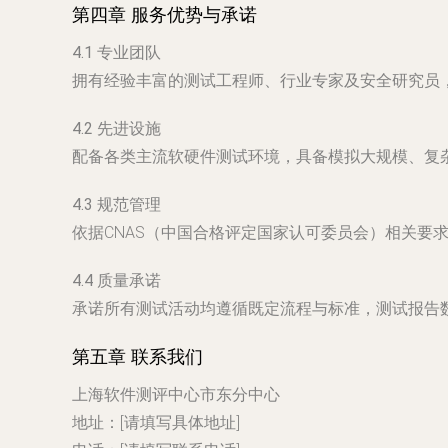
第四章 服务优势与承诺
4.1 专业团队
拥有经验丰富的测试工程师、行业专家及安全研究员，具
4.2 先进设施
配备各类主流软硬件测试环境，具备模拟大规模、复
4.3 规范管理
依据CNAS（中国合格评定国家认可委员会）相关要
4.4 质量承诺
承诺所有测试活动均遵循既定流程与标准，测试报告
第五章 联系我们
上海软件测评中心市东分中心
地址：[请填写具体地址]