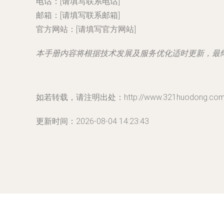
电话：[请填写联系电话]
邮箱：[请填写联系邮箱]
官方网站：[请填写官方网站]
本手册内容将根据技术发展及服务优化适时更新，最
如若转载，请注明出处：http://www.321huodong.com/pr
更新时间：2026-08-04 14:23:43