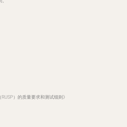
功。
产品（RUSP）的质量要求和测试细则》