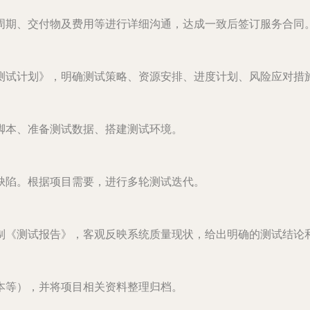
周期、交付物及费用等进行详细沟通，达成一致后签订服务合同
测试计划》，明确测试策略、资源安排、进度计划、风险应对措
脚本、准备测试数据、搭建测试环境。
缺陷。根据项目需要，进行多轮测试迭代。
制《测试报告》，客观反映系统质量现状，给出明确的测试结论
本等），并将项目相关资料整理归档。