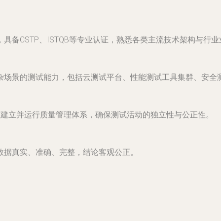
备CSTP、ISTQB等专业认证，熟悉各类主流技术架构与行业
杂场景的测试能力，包括云测试平台、性能测试工具集群、安全
求建立并运行质量管理体系，确保测试活动的独立性与公正性。
数据真实、准确、完整，结论客观公正。