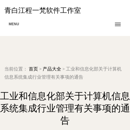
青白江程一梵软件工作室
MENU
当前位置：
首页
>
产品大全
>
工业和信息化部关于计算机
信息系统集成行业管理有关事项的通告
工业和信息化部关于计算机信息
系统集成行业管理有关事项的通
告