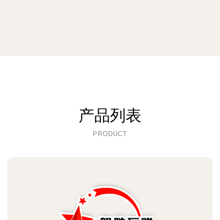
产品列表
PRODUCT