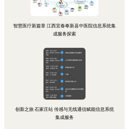
智慧医疗新篇章 江西宜春奉新县中医院信息系统集
成服务探索
创新之旅·石家庄站 传感与无线通信赋能信息系统
集成服务