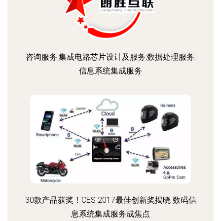
咨询服务;集成电路芯片设计及服务;数据处理服务;
信息系统集成服务
30款产品获奖！CES 2017最佳创新奖揭晓 数码信
息系统集成服务成焦点