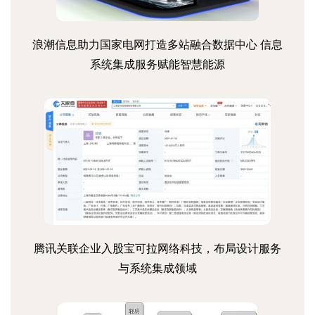
浪潮信息助力国家电网打造多站融合数据中心 信息
系统集成服务赋能智慧能源
腾讯关联企业入股宝可拉网络科技，布局设计服务
与系统集成领域