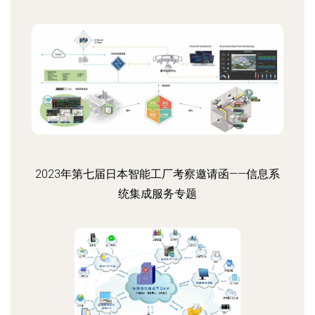
2023年第七届日本智能工厂考察邀请函——信息系
统集成服务专题