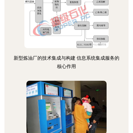
新型炼油厂的技术集成与构建 信息系统集成服务的
核心作用